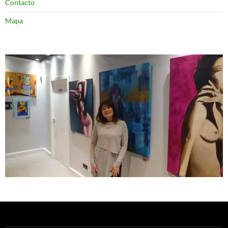
Contacto
Mapa