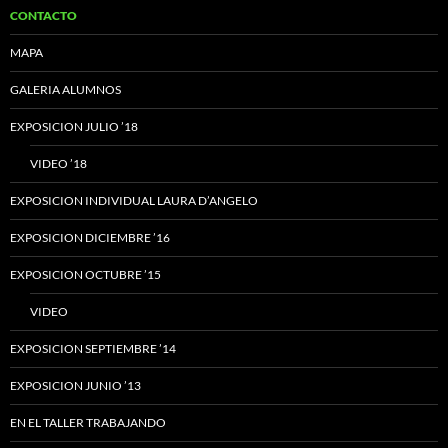
CONTACTO
MAPA
GALERIA ALUMNOS
EXPOSICION JULIO ’18
VIDEO ’18
EXPOSICION INDIVIDUAL LAURA D’ANGELO
EXPOSICION DICIEMBRE ’16
EXPOSICION OCTUBRE ’15
VIDEO
EXPOSICION SEPTIEMBRE ’14
EXPOSICION JUNIO ’13
EN EL TALLER TRABAJANDO