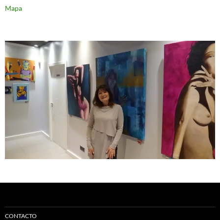
Mapa
CONTACTO