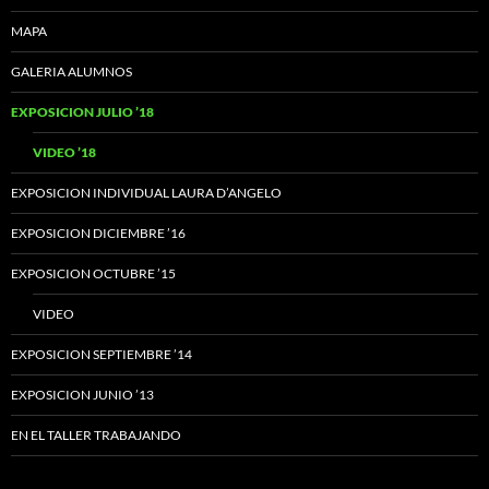
MAPA
GALERIA ALUMNOS
EXPOSICION JULIO ’18
VIDEO ’18
EXPOSICION INDIVIDUAL LAURA D’ANGELO
EXPOSICION DICIEMBRE ’16
EXPOSICION OCTUBRE ’15
VIDEO
EXPOSICION SEPTIEMBRE ’14
EXPOSICION JUNIO ’13
EN EL TALLER TRABAJANDO